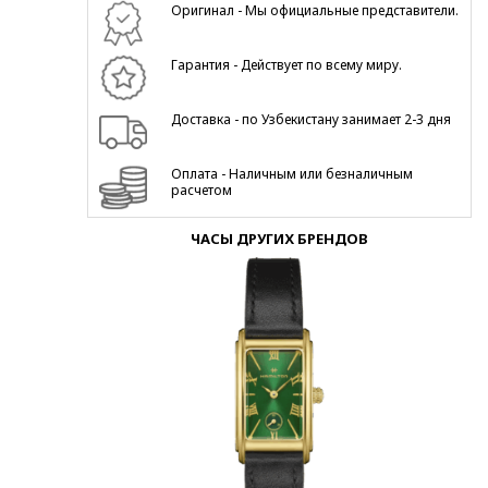
Оригинал - Мы официальные представители.
Гарантия - Действует по всему миру.
Доставка - по Узбекистану занимает 2-3 дня
Оплата - Наличным или безналичным
расчетом
ЧАСЫ ДРУГИХ БРЕНДОВ