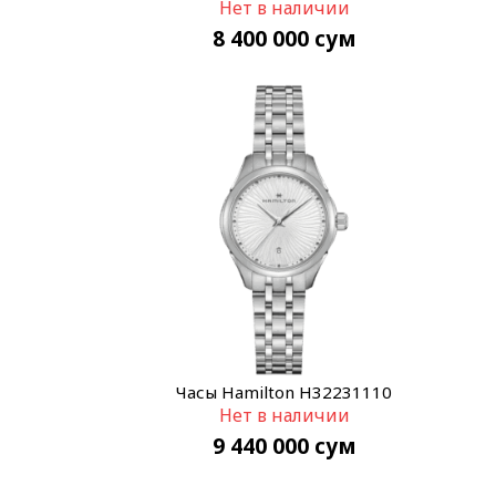
Нет в наличии
8 400 000
сум
Часы Hamilton H32231110
Нет в наличии
9 440 000
сум