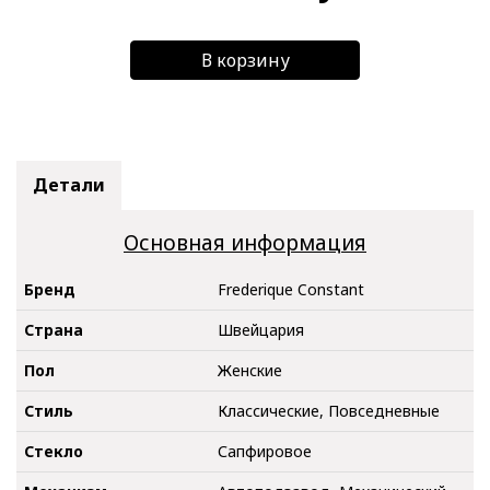
В корзину
Детали
Основная информация
Бренд
Frederique Constant
Страна
Швейцария
Пол
Женские
Стиль
Классические, Повседневные
Стекло
Сапфировое