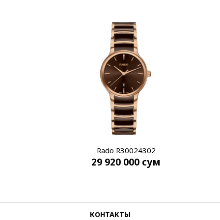
Rado R30024302
29 920 000
сум
КОНТАКТЫ