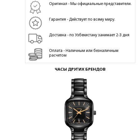
Оригинал - Мы официальные представители.
Гарантия - Действует по всему миру.
Доставка - по Узбекистану занимает 2-3 дня
Оплата - Наличным или безналичным
расчетом
ЧАСЫ ДРУГИХ БРЕНДОВ