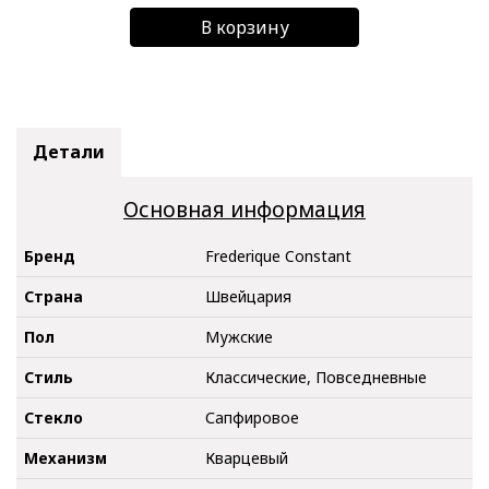
В корзину
Детали
Основная информация
Бренд
Frederique Constant
Страна
Швейцария
Пол
Мужские
Стиль
Классические, Повседневные
Стекло
Сапфировое
Механизм
Кварцевый