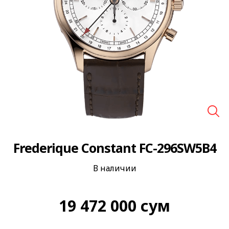
🔍
Frederique Constant FC-296SW5B4
В наличии
19 472 000
сум