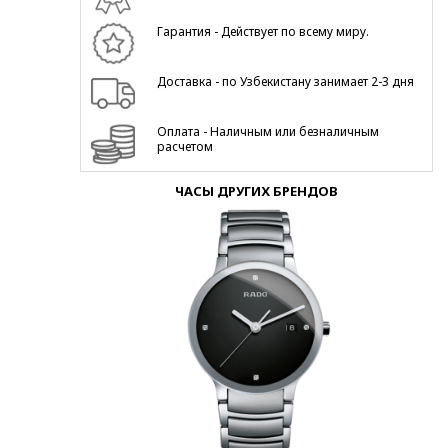
Гарантия - Действует по всему миру.
Доставка - по Узбекистану занимает 2-3 дня
Оплата - Наличным или безналичным
расчетом
ЧАСЫ ДРУГИХ БРЕНДОВ