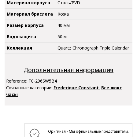
Материал корпуса
Сталь/PVD
Материал браслета
Кожа
Размер корпуса
40 мм
Водозащита
50 м
Коллекция
Quartz Chronograph Triple Calendar
Дополнительная информация
Reference:
FC-296SW5B4
Связанные категории:
Frederique Constant
,
Все люкс
часы
Оригинал - Мы официальные представители.