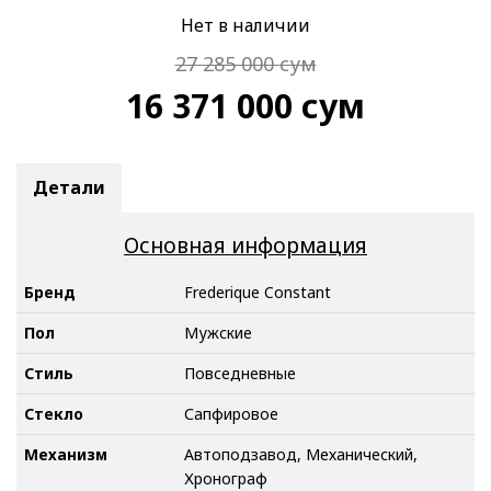
Нет в наличии
27 285 000
сум
16 371 000
сум
Детали
Основная информация
Бренд
Frederique Constant
Пол
Мужские
Стиль
Повседневные
Стекло
Сапфировое
Механизм
Автоподзавод, Механический,
Хронограф