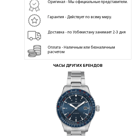
Оригинал - Мы официальные представители.
Гарантия - Действует по всему миру.
Доставка - по Узбекистану занимает 2-3 дня
Оплата - Наличным или безналичным
расчетом
ЧАСЫ ДРУГИХ БРЕНДОВ