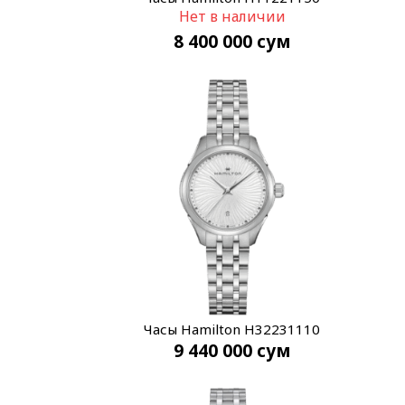
Нет в наличии
8 400 000
сум
Часы Hamilton H32231110
9 440 000
сум