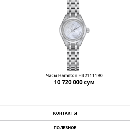
Часы Hamilton H32111190
10 720 000
сум
КОНТАКТЫ
ПОЛЕЗНОЕ