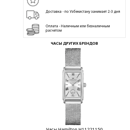
Доставка - по Узбекистану занимает 2-3 дня
Оплата - Наличным или безналичным
расчетом
ЧАСЫ ДРУГИХ БРЕНДОВ
Часы Hamilton H11221150