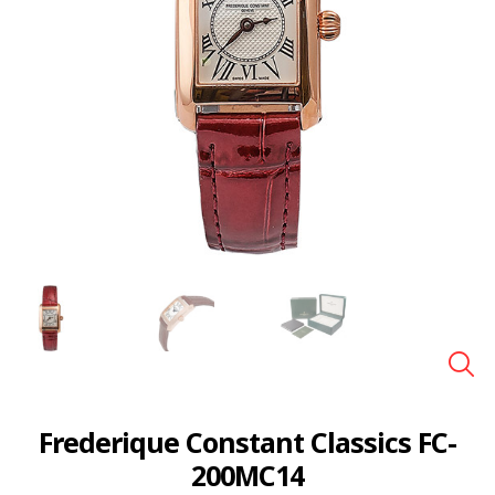
🔍
Frederique Constant Classics FC-
200MC14