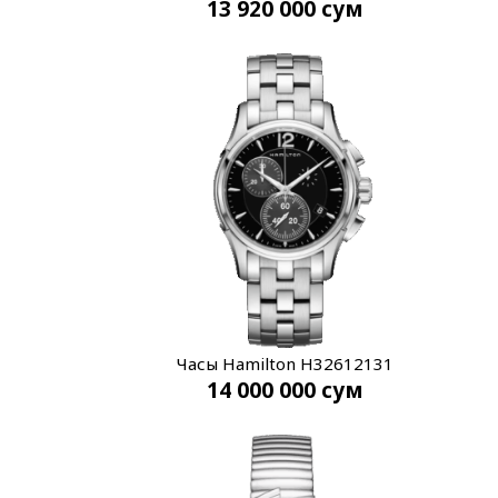
13 920 000
сум
Часы Hamilton H32612131
14 000 000
сум