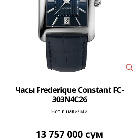
🔍
Часы Frederique Constant FC-
303N4C26
Нет в наличии
13 757 000
сум