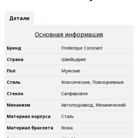
Детали
Основная информация
Бренд
Frederique Constant
Страна
Швейцария
Пол
Мужские
Стиль
Классические, Повседневные
Стекло
Сапфировое
Механизм
Автоподзавод, Механический
Материал корпуса
Сталь
Материал браслета
Кожа