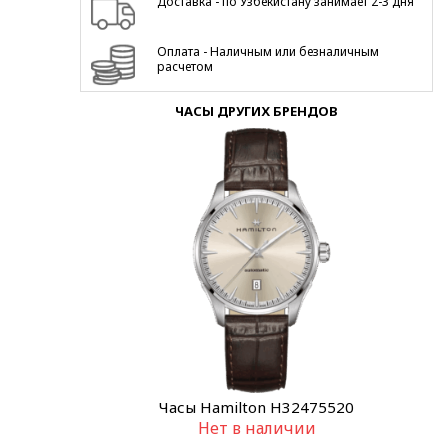
Доставка - по Узбекистану занимает 2-3 дня
Оплата - Наличным или безналичным
расчетом
ЧАСЫ ДРУГИХ БРЕНДОВ
Часы Hamilton H32475520
Нет в наличии