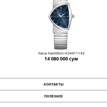
Часы Hamilton H24411142
14 080 000
сум
КОНТАКТЫ
ПОЛЕЗНОЕ