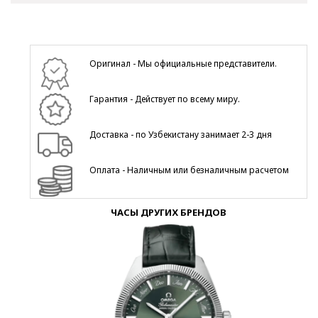
Оригинал - Мы официальные представители.
Гарантия - Действует по всему миру.
Доставка - по Узбекистану занимает 2-3 дня
Оплата - Наличным или безналичным расчетом
ЧАСЫ ДРУГИХ БРЕНДОВ