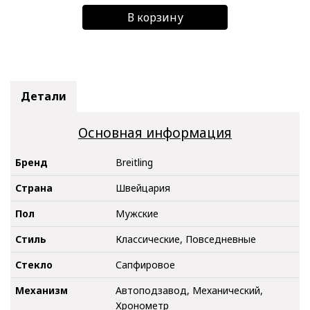
В корзину
Детали
Основная информация
Бренд
Breitling
Страна
Швейцария
Пол
Мужские
Стиль
Классические, Повседневные
Стекло
Сапфировое
Механизм
Автоподзавод, Механический,
Хронометр