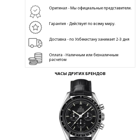
Оригинал - Мы официальные представители.
Гарантия - Действует по всему миру.
Доставка - по Узбекистану занимает 2-3 дня
Оплата - Наличным или безналичным
расчетом
ЧАСЫ ДРУГИХ БРЕНДОВ