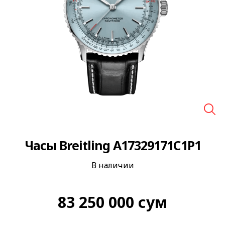
🔍
Часы Breitling A17329171C1P1
В наличии
83 250 000
сум