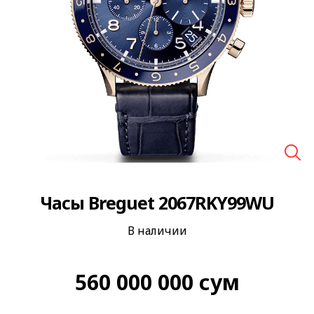
🔍
Часы Breguet 2067RKY99WU
В наличии
560 000 000
сум