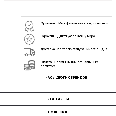
Оригинал - Мы официальные представители.
Гарантия - Действует по всему миру.
Доставка - по Узбекистану занимает 2-3 дня
Оплата - Наличным или безналичным
расчетом
ЧАСЫ ДРУГИХ БРЕНДОВ
КОНТАКТЫ
ПОЛЕЗНОЕ