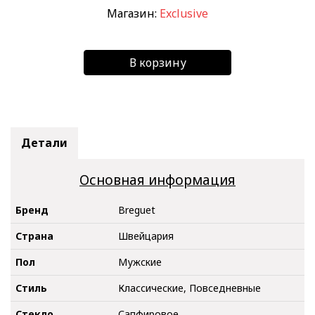
Магазин:
Exclusive
В корзину
Детали
Основная информация
Бренд
Breguet
Страна
Швейцария
Пол
Мужские
Стиль
Классические, Повседневные
Стекло
Сапфировое