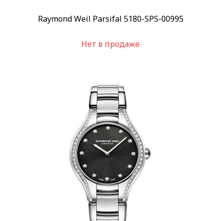
Raymond Weil Parsifal 5180-SPS-00995
Нет в продаже