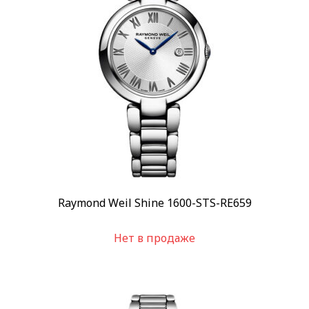
Raymond Weil Shine 1600-STS-RE659
Нет в продаже