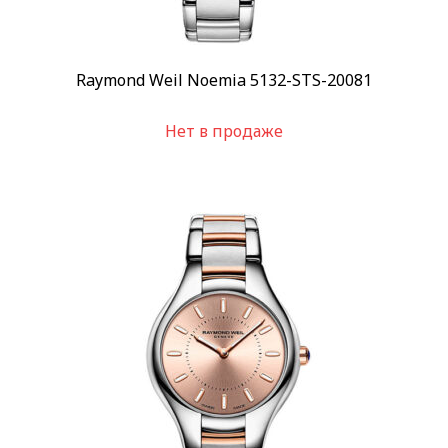
Raymond Weil Noemia 5132-STS-20081
Нет в продаже