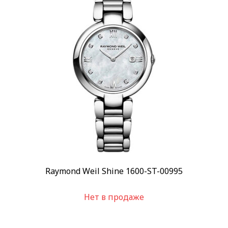
Raymond Weil Shine 1600-ST-00995
Нет в продаже