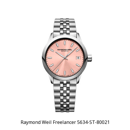
Raymond Weil Freelancer 5634-ST-80021