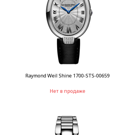
Raymond Weil Shine 1700-STS-00659
Нет в продаже