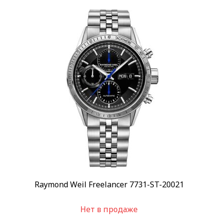
Raymond Weil Freelancer 7731-ST-20021
Нет в продаже