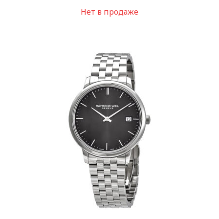
Нет в продаже