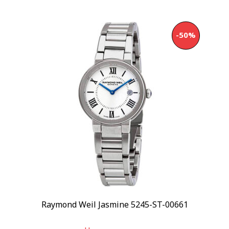
-50%
Raymond Weil Jasmine 5245-ST-00661