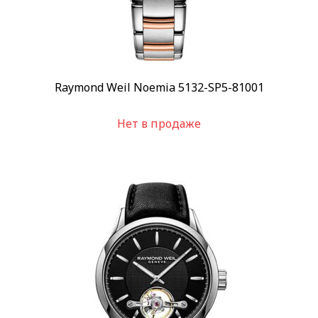
Raymond Weil Noemia 5132-SP5-81001
Нет в продаже