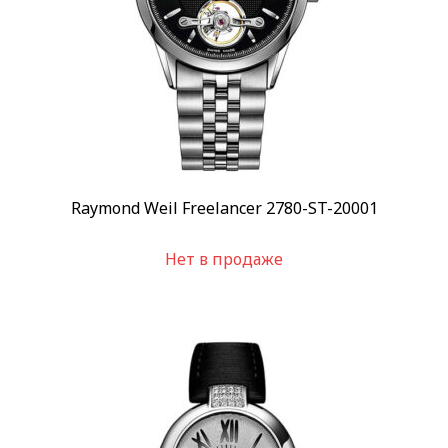
Raymond Weil Freelancer 2780-ST-20001
Нет в продаже