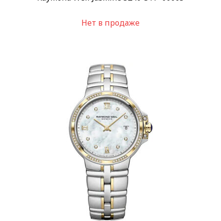
Нет в продаже