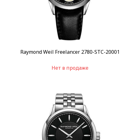
Raymond Weil Freelancer 2780-STC-20001
Нет в продаже