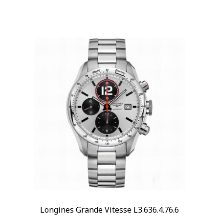
Longines Grande Vitesse L3.636.4.76.6