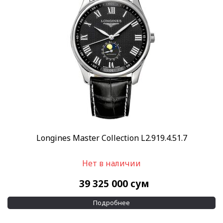
Longines Master Collection L2.919.4.51.7
Нет в наличии
39 325 000
сум
Подробнее