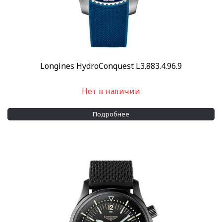
Longines HydroConquest L3.883.4.96.9
Нет в наличии
Подробнее