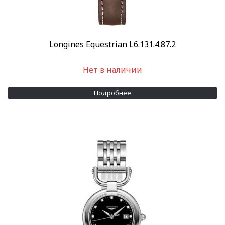
Longines Equestrian L6.131.4.87.2
Нет в наличии
Подробнее