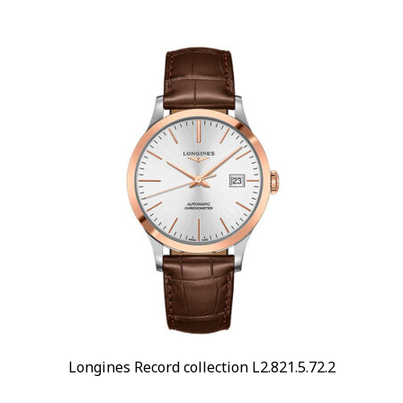
Longines Record collection L2.821.5.72.2