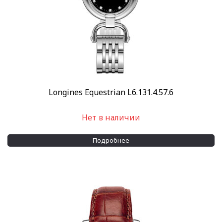
Longines Equestrian L6.131.4.57.6
Нет в наличии
Подробнее