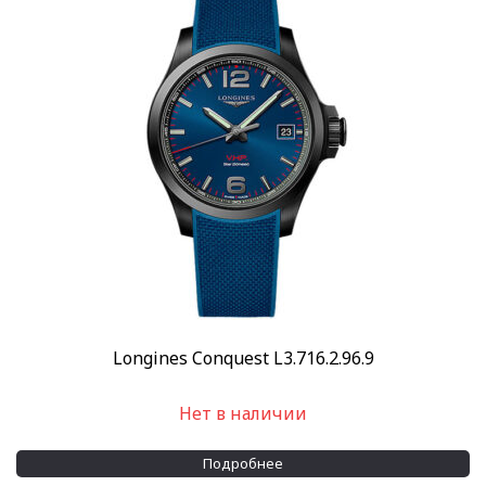
Longines Conquest L3.716.2.96.9
Нет в наличии
Подробнее