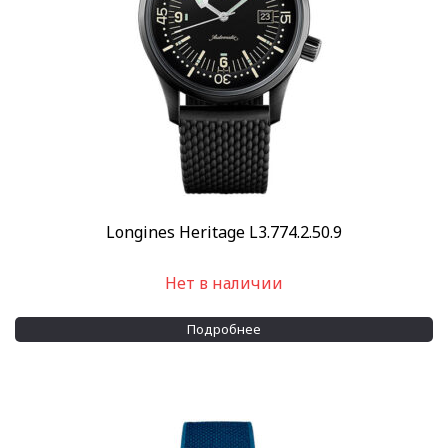
Longines Heritage L3.774.2.50.9
Нет в наличии
Подробнее