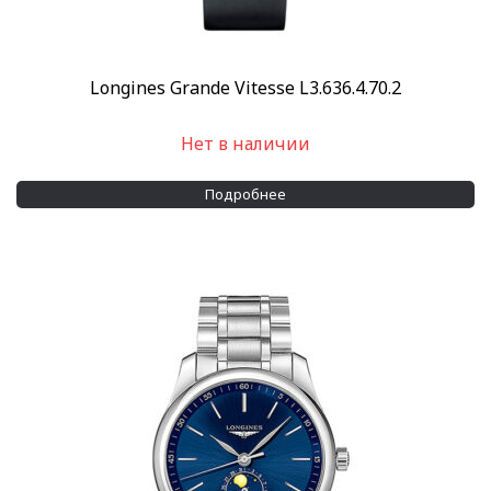
Longines Grande Vitesse L3.636.4.70.2
Нет в наличии
Подробнее