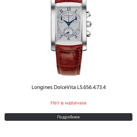
Longines DolceVita L5.656.4.73.4
Нет в наличии
Подробнее