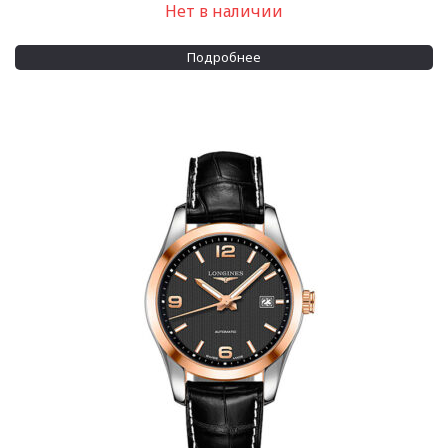
Нет в наличии
Подробнее