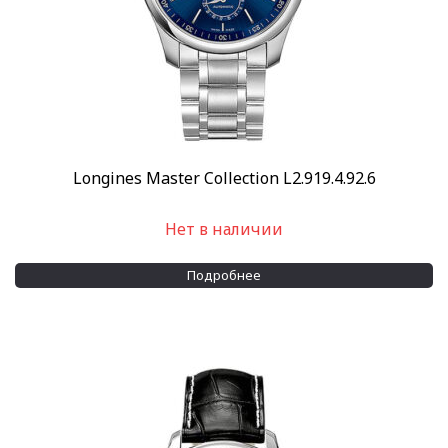
Longines Master Collection L2.919.4.92.6
Нет в наличии
Подробнее