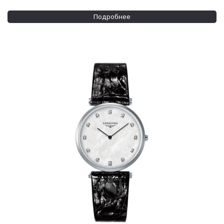
Подробнее