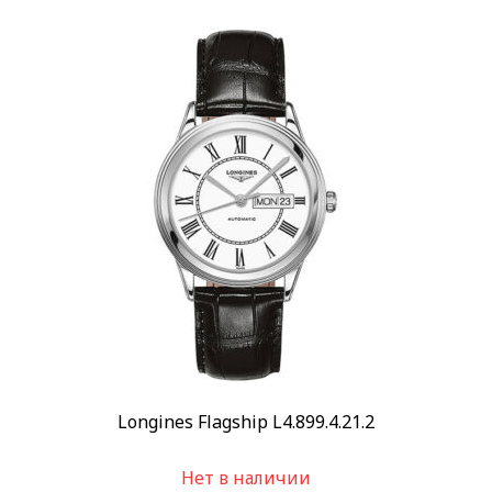
Longines Flagship L4.899.4.21.2
Нет в наличии