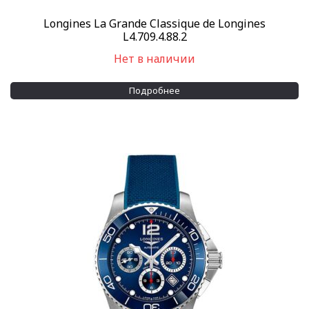
Longines La Grande Classique de Longines
L4.709.4.88.2
Нет в наличии
Подробнее