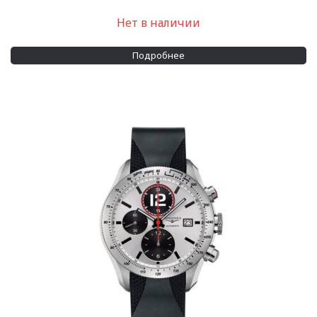
Нет в наличии
Подробнее