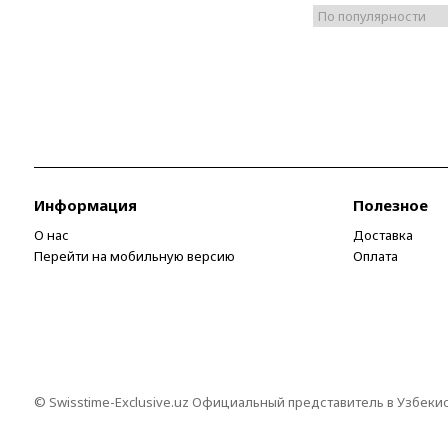
Информация
Полезное
О нас
Доставка
Перейти на мобильную версию
Оплата
© Swisstime-Exclusive.uz Официальный представитель в Узбеки