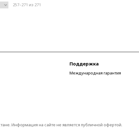
257–271 из 271
Поддержка
Международная гарантия
стане. Информация на сайте не является публичной офертой.